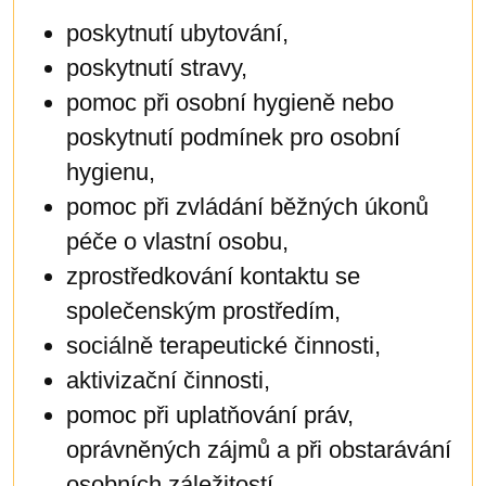
poskytnutí ubytování,
poskytnutí stravy,
pomoc při osobní hygieně nebo
poskytnutí podmínek pro osobní
hygienu,
pomoc při zvládání běžných úkonů
péče o vlastní osobu,
zprostředkování kontaktu se
společenským prostředím,
sociálně terapeutické činnosti,
aktivizační činnosti,
pomoc při uplatňování práv,
oprávněných zájmů a při obstarávání
osobních záležitostí.