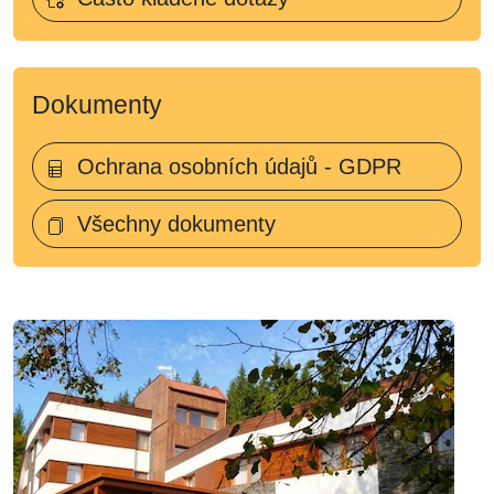
Dokumenty
Ochrana osobních údajů - GDPR
Všechny dokumenty