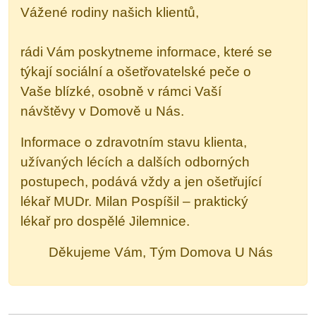
Vážené rodiny našich klientů,
rádi Vám poskytneme informace, které se
týkají sociální a ošetřovatelské peče o
Vaše blízké, osobně v rámci Vaší
návštěvy v Domově u Nás.
Informace o zdravotním stavu klienta,
užívaných lécích a dalších odborných
postupech, podává vždy a jen ošetřující
lékař MUDr. Milan Pospíšil – praktický
lékař pro dospělé Jilemnice.
Děkujeme Vám, Tým Domova U Nás