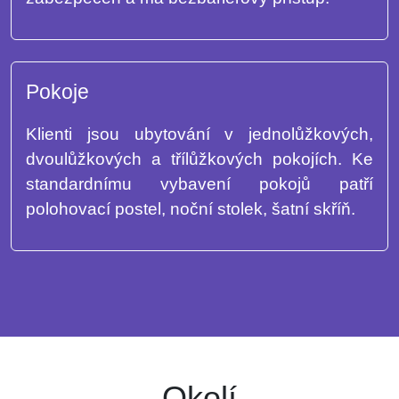
Pokoje
Klienti jsou ubytování v jednolůžkových,
dvoulůžkových a třílůžkových pokojích. Ke
standardnímu vybavení pokojů patří
polohovací postel, noční stolek, šatní skříň.
Okolí