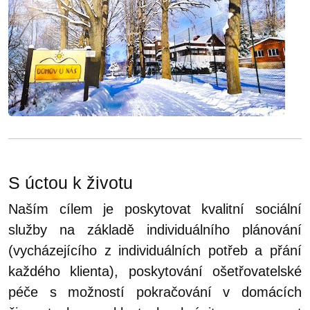
S úctou k životu
Naším cílem je poskytovat kvalitní sociální
služby na základě individuálního plánování
(vycházejícího z individuálních potřeb a přání
každého klienta), poskytování ošetřovatelské
péče s možností pokračování v domácích