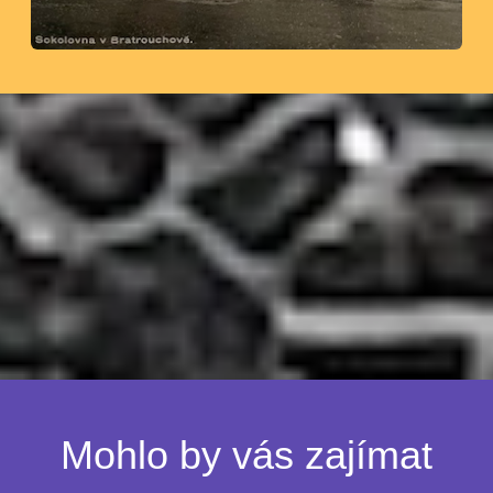
Mohlo by vás zajímat