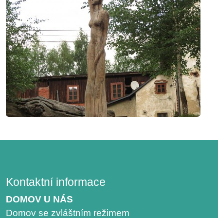
Kontaktní informace
DOMOV U NÁS
Domov se zvláštním režimem